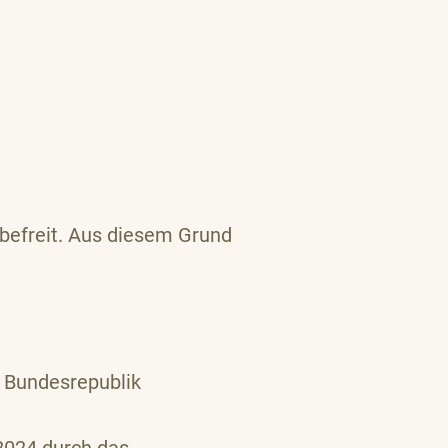
 befreit. Aus diesem Grund
r Bundesrepublik