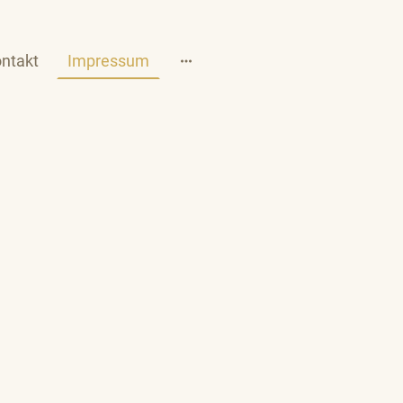
ntakt
Impressum
V