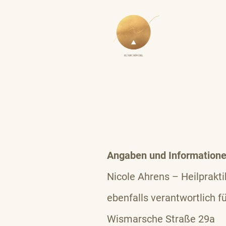
Angaben und Informatione
Nicole Ahrens – Heilprakti
ebenfalls verantwortlich f
Wismarsche Straße 29a