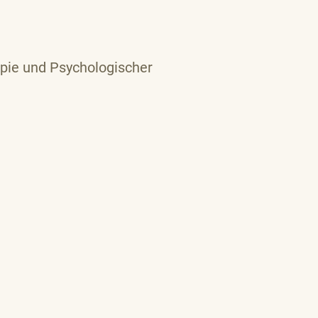
apie und Psychologischer