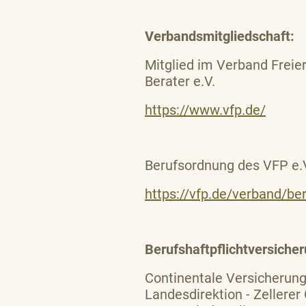
Verbandsmitgliedschaft:
Mitglied im Verband Freie
Berater e.V.
https://www.vfp.de/
Berufsordnung des VFP e.
https://vfp.de/verband/be
Berufshaftpflichtversicher
Continentale Versicherung
Landesdirektion - Zellere