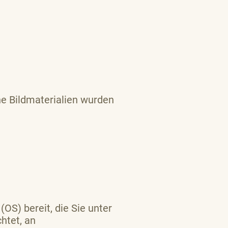
e Bildmaterialien wurden
OS) bereit, die Sie unter
htet, an